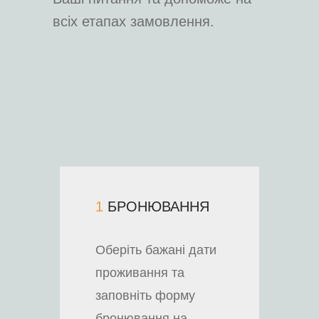
всіх етапах замовлення.
1
БРОНЮВАННЯ
Оберіть бажані дати
проживання та
заповніть форму
бронювання на