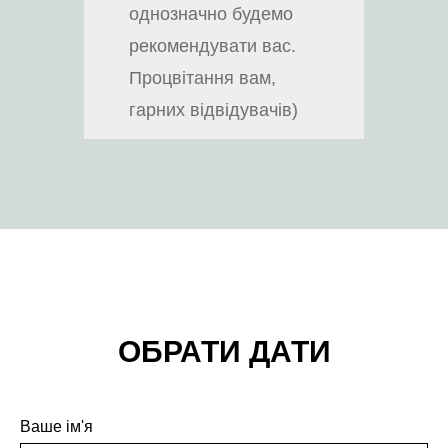
однозначно будемо
рекомендувати вас.
Процвітання вам,
гарних відвідувачів)
ОБРАТИ ДАТИ
Ваше ім'я