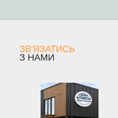
ЗВ'ЯЗАТИСЬ
З НАМИ