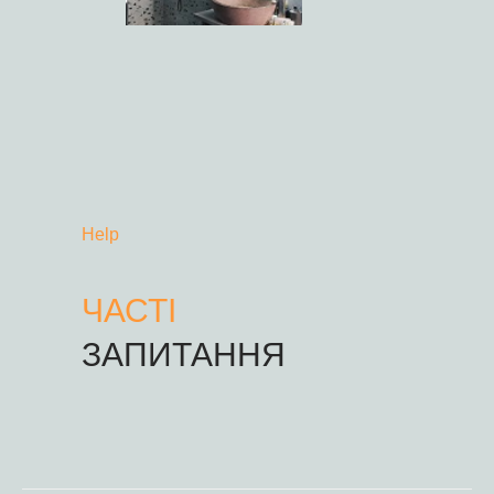
Help
ЧАСТІ
ЗАПИТАННЯ