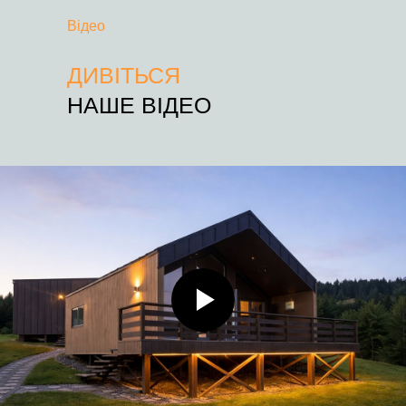
Відео
ДИВІТЬСЯ
НАШЕ ВІДЕО