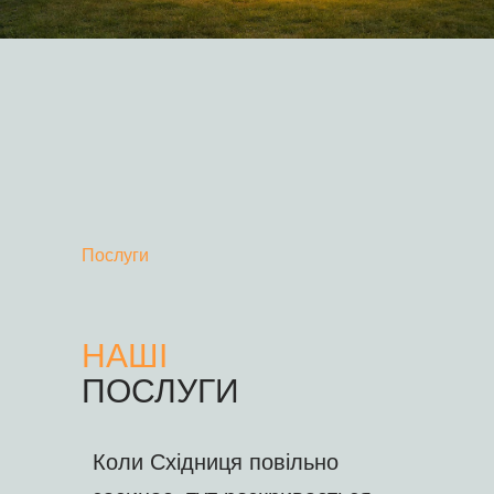
Послуги
НАШІ
ПОСЛУГИ
Коли Східниця повільно