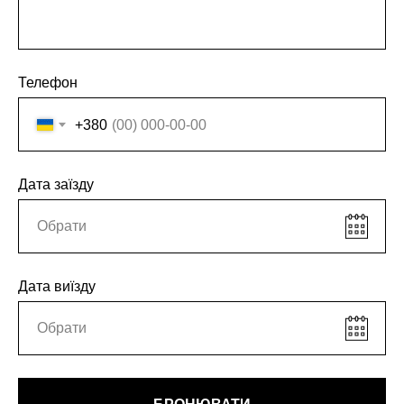
Телефон
+380
Дата заїзду
Дата виїзду