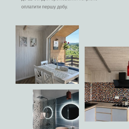
оплатити першу добу.