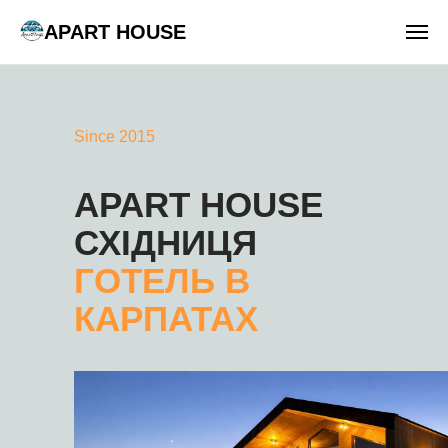
APART HOUSE
Since 2015
APART HOUSE
СХІДНИЦЯ
ГОТЕЛЬ В
КАРПАТАХ