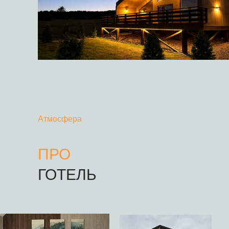
Атмосфера
ПРО
ГОТЕЛЬ