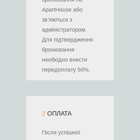
ApartHouse або
зв’яжіться з
адміністратором.
Для підтвердження
бронювання
необхідно внести
передоплату 50%.
2
ОПЛАТА
Після успішної