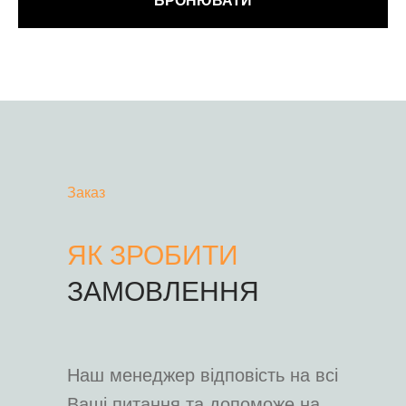
БРОНЮВАТИ
Заказ
ЯК ЗРОБИТИ
ЗАМОВЛЕННЯ
Наш менеджер відповість на всі
Ваші питання та допоможе на