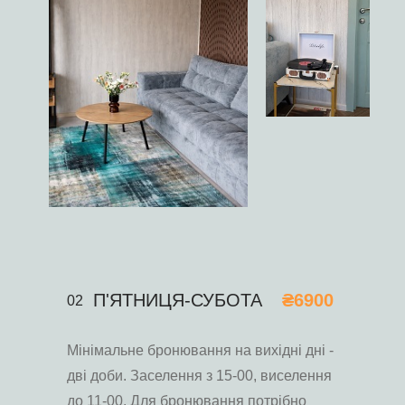
П'ЯТНИЦЯ-СУБОТА
₴6900
02
Мінімальне бронювання на вихідні дні -
дві доби. Заселення з 15-00, виселення
до 11-00. Для бронювання потрібно