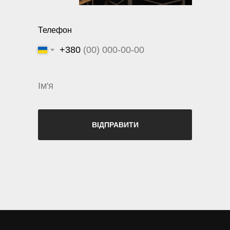
Телефон
+380
ВІДПРАВИТИ