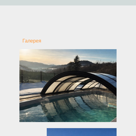
Галерея